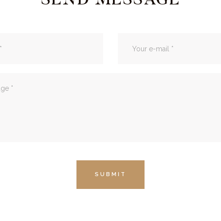
SUBMIT