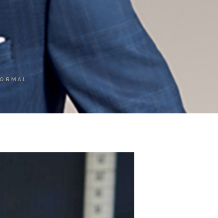
FORMAL